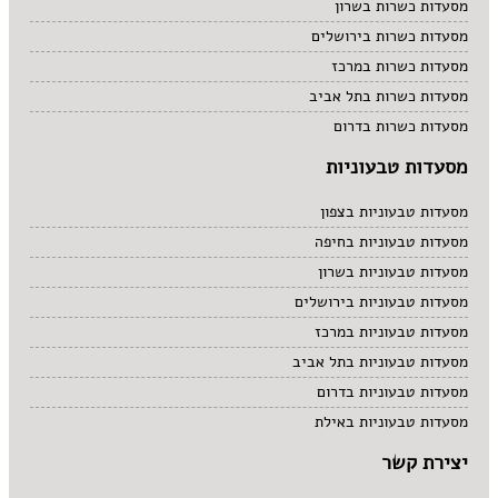
מסעדות כשרות בשרון
מסעדות כשרות בירושלים
מסעדות כשרות במרכז
מסעדות כשרות בתל אביב
מסעדות כשרות בדרום
מסעדות טבעוניות
מסעדות טבעוניות בצפון
מסעדות טבעוניות בחיפה
מסעדות טבעוניות בשרון
מסעדות טבעוניות בירושלים
מסעדות טבעוניות במרכז
מסעדות טבעוניות בתל אביב
מסעדות טבעוניות בדרום
מסעדות טבעוניות באילת
יצירת קשר