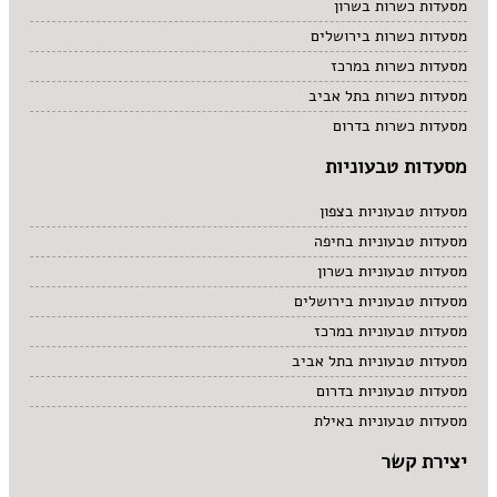
מסעדות כשרות בשרון
מסעדות כשרות בירושלים
מסעדות כשרות במרכז
מסעדות כשרות בתל אביב
מסעדות כשרות בדרום
מסעדות טבעוניות
מסעדות טבעוניות בצפון
מסעדות טבעוניות בחיפה
מסעדות טבעוניות בשרון
מסעדות טבעוניות בירושלים
מסעדות טבעוניות במרכז
מסעדות טבעוניות בתל אביב
מסעדות טבעוניות בדרום
מסעדות טבעוניות באילת
יצירת קשר