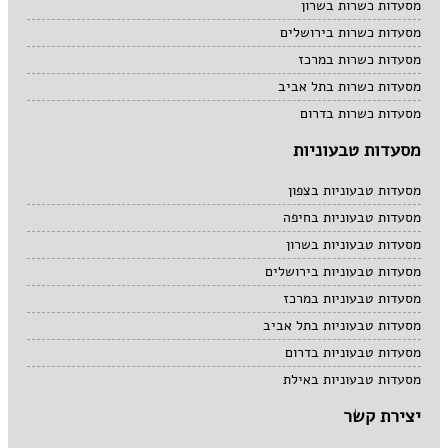
מסעדות כשרות בשרון
מסעדות כשרות בירושלים
מסעדות כשרות במרכז
מסעדות כשרות בתל אביב
מסעדות כשרות בדרום
מסעדות טבעוניות
מסעדות טבעוניות בצפון
מסעדות טבעוניות בחיפה
מסעדות טבעוניות בשרון
מסעדות טבעוניות בירושלים
מסעדות טבעוניות במרכז
מסעדות טבעוניות בתל אביב
מסעדות טבעוניות בדרום
מסעדות טבעוניות באילת
יצירת קשר