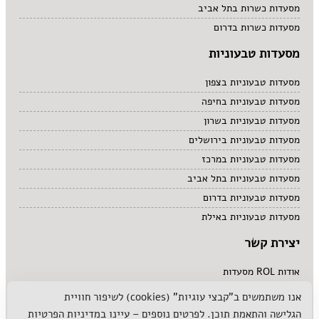
מסעדות כשרות בתל אביב
מסעדות כשרות בדרום
מסעדות טבעוניות
מסעדות טבעוניות בצפון
מסעדות טבעוניות בחיפה
מסעדות טבעוניות בשרון
מסעדות טבעוניות בירושלים
מסעדות טבעוניות במרכז
מסעדות טבעוניות בתל אביב
מסעדות טבעוניות בדרום
מסעדות טבעוניות באילת
יצירת קשר
אודות ROL מסעדות
לפרסם אצלנו
אנו משתמשים ב"קבצי עוגיות" (cookies) לשיפור חוויית
הגלישה והתאמת תוכן. לפרטים נוספים – עיינו ב
מדיניות הפרטיות