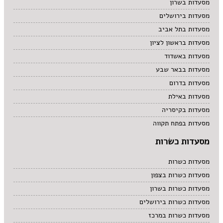
מסעדות בשרון
מסעדות בירושלים
מסעדות בתל אביב
מסעדות בראשון לציון
מסעדות באשדוד
מסעדות בבאר שבע
מסעדות בדרום
מסעדות באילת
מסעדות בקיסריה
מסעדות בפתח תקווה
מסעדות כשרות
מסעדות כשרות
מסעדות כשרות בצפון
מסעדות כשרות בשרון
מסעדות כשרות בירושלים
מסעדות כשרות במרכז