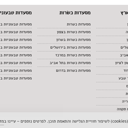
רץ
מסעדות כשרות
מסעדות טבעוניו
מסעדות כשרות
מסעדות טבעוניות בצ
ה
מסעדות כשרות בצפון
מסעדות טבעוניות ב
מסעדות כשרות בשרון
מסעדות טבעוניות בש
לים
מסעדות כשרות בירושלים
מסעדות טבעוניות בי
אביב
מסעדות כשרות במרכז
מסעדות טבעוניות ב
ן לציון
מסעדות כשרות בתל אביב
מסעדות טבעוניות ב
וד
מסעדות כשרות בדרום
מסעדות טבעוניות בד
 שבע
מסעדות טבעוניות ב
ת
ריה
תקווה
 ב
מדי