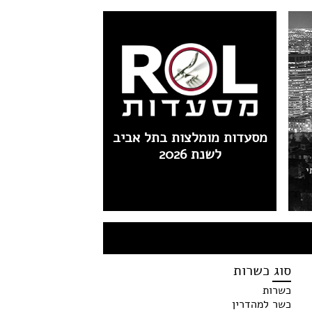
מסעדות מומלצות בתל אביב
לשנת 2026
י
סוג כשרות
כשרות
כשר למהדרין