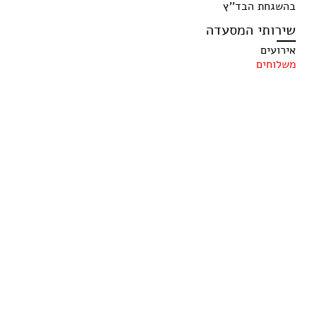
בהשגחת הבד''ץ
שירותי המסעדה
אירועים
משלוחים