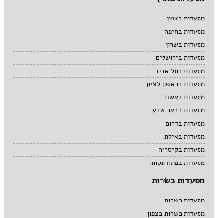
מרקים
מתוקים
מסעדות בצפון
סיני
מסעדות בחיפה
סנדוויץ' בר
מסעדות בשרון
פאב
מסעדות בירושלים
מסעדות בתל אביב
מסעדות בראשון לציון
מסעדות באשדוד
מסעדות בבאר שבע
מסעדות בדרום
מסעדות באילת
מסעדות בקיסריה
מסעדות בפתח תקווה
מסעדות כשרות
מסעדות כשרות
מסעדות כשרות בצפון