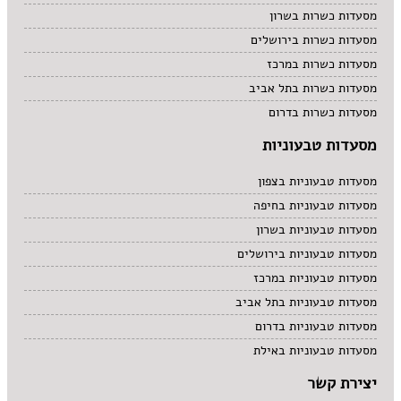
מסעדות כשרות בשרון
מסעדות כשרות בירושלים
מסעדות כשרות במרכז
מסעדות כשרות בתל אביב
מסעדות כשרות בדרום
מסעדות טבעוניות
מסעדות טבעוניות בצפון
מסעדות טבעוניות בחיפה
מסעדות טבעוניות בשרון
מסעדות טבעוניות בירושלים
מסעדות טבעוניות במרכז
מסעדות טבעוניות בתל אביב
מסעדות טבעוניות בדרום
מסעדות טבעוניות באילת
יצירת קשר