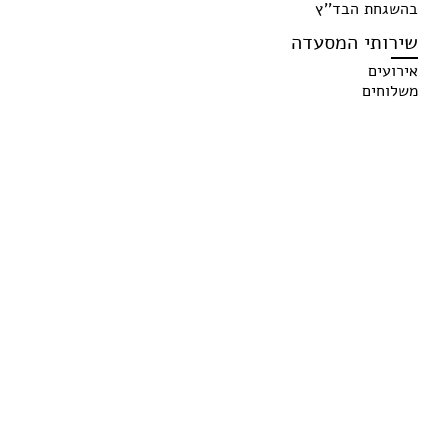
בהשגחת הבד''ץ
שירותי המסעדה
אירועים
משלוחים