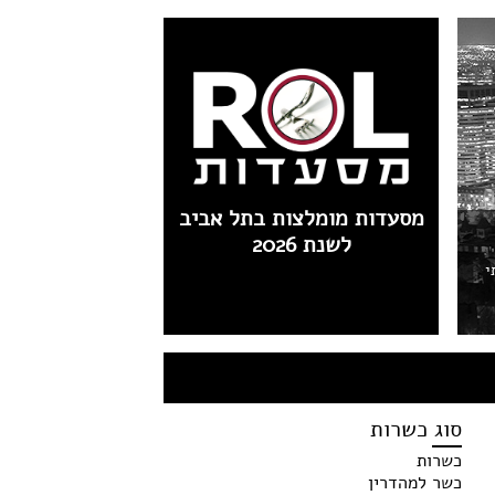
מסעדות מומלצות בתל אביב
לשנת 2026
י
סוג כשרות
כשרות
כשר למהדרין