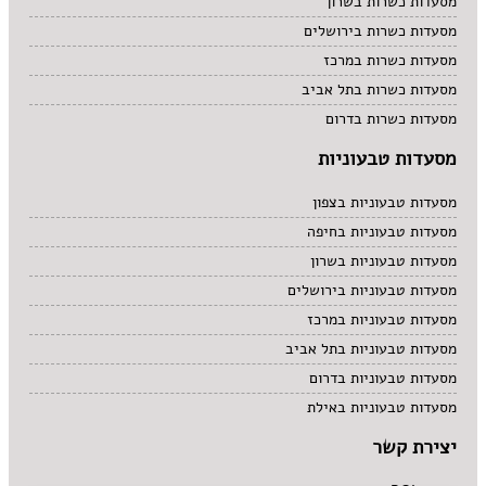
מסעדות כשרות בשרון
מסעדות כשרות בירושלים
מסעדות כשרות במרכז
מסעדות כשרות בתל אביב
מסעדות כשרות בדרום
מסעדות טבעוניות
מסעדות טבעוניות בצפון
מסעדות טבעוניות בחיפה
מסעדות טבעוניות בשרון
מסעדות טבעוניות בירושלים
מסעדות טבעוניות במרכז
מסעדות טבעוניות בתל אביב
מסעדות טבעוניות בדרום
מסעדות טבעוניות באילת
יצירת קשר