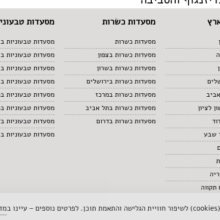
רץ
מסעדות כשרות
מסעדות טבעוניו
מסעדות כשרות
מסעדות טבעוניות בצ
ה
מסעדות כשרות בצפון
מסעדות טבעוניות ב
מסעדות כשרות בשרון
מסעדות טבעוניות בש
לים
מסעדות כשרות בירושלים
מסעדות טבעוניות בי
אביב
מסעדות כשרות במרכז
מסעדות טבעוניות ב
ן לציון
מסעדות כשרות בתל אביב
מסעדות טבעוניות ב
וד
מסעדות כשרות בדרום
מסעדות טבעוניות בד
 שבע
מסעדות טבעוניות ב
ת
ריה
תקווה
 ב
מדי