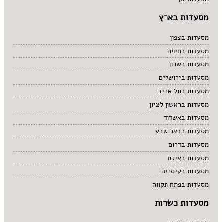
מקסיקני
מרוקאי
מסעדות בארץ
מרקים
מתוקים
מסעדות בצפון
סיני
מסעדות בחיפה
סנדוויץ' בר
מסעדות בשרון
פאב
מסעדות בירושלים
מסעדות בתל אביב
מסעדות בראשון לציון
מסעדות באשדוד
מסעדות בבאר שבע
מסעדות בדרום
מסעדות באילת
מסעדות בקיסריה
מסעדות בפתח תקווה
מסעדות כשרות