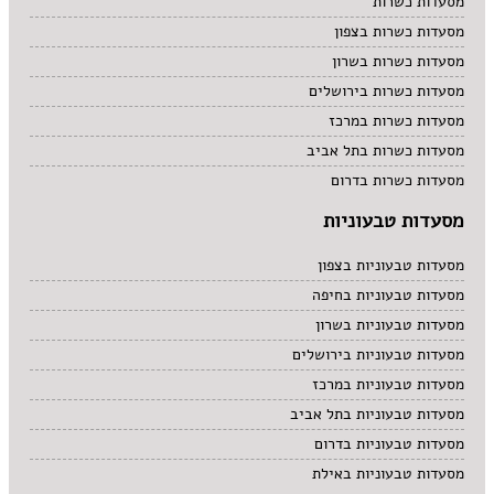
מסעדות כשרות
מסעדות כשרות בצפון
מסעדות כשרות בשרון
מסעדות כשרות בירושלים
מסעדות כשרות במרכז
מסעדות כשרות בתל אביב
מסעדות כשרות בדרום
מסעדות טבעוניות
מסעדות טבעוניות בצפון
מסעדות טבעוניות בחיפה
מסעדות טבעוניות בשרון
מסעדות טבעוניות בירושלים
מסעדות טבעוניות במרכז
מסעדות טבעוניות בתל אביב
מסעדות טבעוניות בדרום
מסעדות טבעוניות באילת