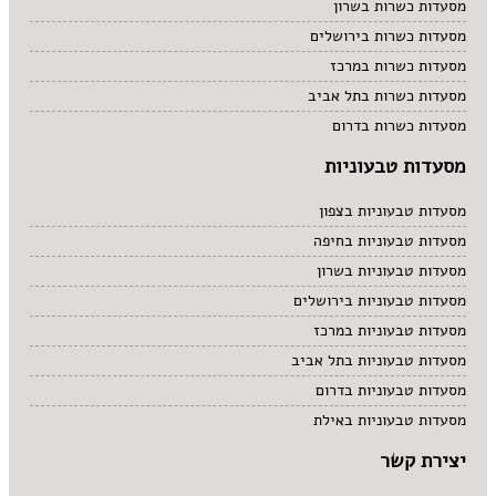
מסעדות כשרות בשרון
מסעדות כשרות בירושלים
מסעדות כשרות במרכז
מסעדות כשרות בתל אביב
מסעדות כשרות בדרום
מסעדות טבעוניות
מסעדות טבעוניות בצפון
מסעדות טבעוניות בחיפה
מסעדות טבעוניות בשרון
מסעדות טבעוניות בירושלים
מסעדות טבעוניות במרכז
מסעדות טבעוניות בתל אביב
מסעדות טבעוניות בדרום
מסעדות טבעוניות באילת
יצירת קשר