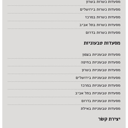
מסעדות כשרות בשרון
מסעדות כשרות בירושלים
מסעדות כשרות במרכז
מסעדות כשרות בתל אביב
מסעדות כשרות בדרום
מסעדות טבעוניות
מסעדות טבעוניות בצפון
מסעדות טבעוניות בחיפה
מסעדות טבעוניות בשרון
מסעדות טבעוניות בירושלים
מסעדות טבעוניות במרכז
מסעדות טבעוניות בתל אביב
מסעדות טבעוניות בדרום
מסעדות טבעוניות באילת
יצירת קשר