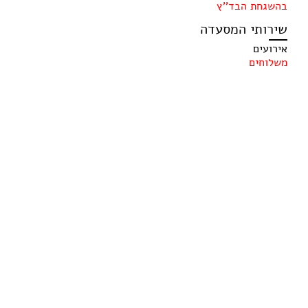
בהשגחת הבד''ץ
שירותי המסעדה
אירועים
משלוחים