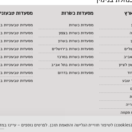
רץ
מסעדות כשרות
מסעדות טבעוניו
מסעדות כשרות
מסעדות טבעוניות בצ
ה
מסעדות כשרות בצפון
מסעדות טבעוניות ב
מסעדות כשרות בשרון
מסעדות טבעוניות בש
לים
מסעדות כשרות בירושלים
מסעדות טבעוניות בי
אביב
מסעדות כשרות במרכז
מסעדות טבעוניות ב
ן לציון
מסעדות כשרות בתל אביב
מסעדות טבעוניות ב
וד
מסעדות כשרות בדרום
מסעדות טבעוניות בד
 שבע
מסעדות טבעוניות ב
ת
ריה
תקווה
 ב
מדי