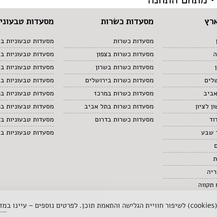
רץ
מסעדות כשרות
מסעדות טבעוניו
מסעדות כשרות
מסעדות טבעוניות בצ
ה
מסעדות כשרות בצפון
מסעדות טבעוניות ב
מסעדות כשרות בשרון
מסעדות טבעוניות בש
לים
מסעדות כשרות בירושלים
מסעדות טבעוניות בי
אביב
מסעדות כשרות במרכז
מסעדות טבעוניות ב
ן לציון
מסעדות כשרות בתל אביב
מסעדות טבעוניות ב
וד
מסעדות כשרות בדרום
מסעדות טבעוניות בד
 שבע
מסעדות טבעוניות ב
ת
ריה
תקווה
 ב
מדי