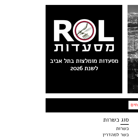
מסעדות מומלצות בתל אביב
לשנת 2026
י
חים
סוג כשרות
כשרות
כשר למהדרין