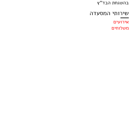
בהשגחת הבד''ץ
שירותי המסעדה
אירועים
משלוחים