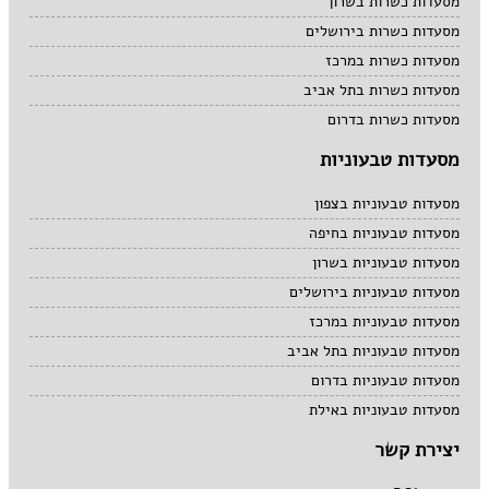
מסעדות כשרות בשרון
מסעדות כשרות בירושלים
מסעדות כשרות במרכז
מסעדות כשרות בתל אביב
מסעדות כשרות בדרום
מסעדות טבעוניות
מסעדות טבעוניות בצפון
מסעדות טבעוניות בחיפה
מסעדות טבעוניות בשרון
מסעדות טבעוניות בירושלים
מסעדות טבעוניות במרכז
מסעדות טבעוניות בתל אביב
מסעדות טבעוניות בדרום
מסעדות טבעוניות באילת
יצירת קשר