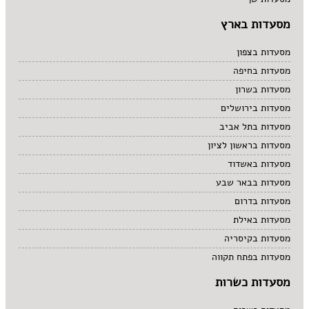
מקסיקני
מרוקאי
מסעדות בארץ
מרקים
מתוקים
מסעדות בצפון
סיני
מסעדות בחיפה
סנדוויץ' בר
מסעדות בשרון
פאב
מסעדות בירושלים
מסעדות בתל אביב
מסעדות בראשון לציון
מסעדות באשדוד
מסעדות בבאר שבע
מסעדות בדרום
מסעדות באילת
מסעדות בקיסריה
מסעדות בפתח תקווה
מסעדות כשרות