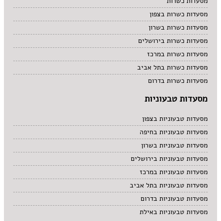
מסעדות כשרות
מסעדות כשרות בצפון
מסעדות כשרות בשרון
מסעדות כשרות בירושלים
מסעדות כשרות במרכז
מסעדות כשרות בתל אביב
מסעדות כשרות בדרום
מסעדות טבעוניות
מסעדות טבעוניות בצפון
מסעדות טבעוניות בחיפה
מסעדות טבעוניות בשרון
מסעדות טבעוניות בירושלים
מסעדות טבעוניות במרכז
מסעדות טבעוניות בתל אביב
מסעדות טבעוניות בדרום
מסעדות טבעוניות באילת