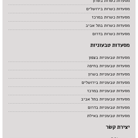
מסעדות כשרות בשרון
מסעדות כשרות בירושלים
מסעדות כשרות במרכז
מסעדות כשרות בתל אביב
מסעדות כשרות בדרום
מסעדות טבעוניות
מסעדות טבעוניות בצפון
מסעדות טבעוניות בחיפה
מסעדות טבעוניות בשרון
מסעדות טבעוניות בירושלים
מסעדות טבעוניות במרכז
מסעדות טבעוניות בתל אביב
מסעדות טבעוניות בדרום
מסעדות טבעוניות באילת
יצירת קשר