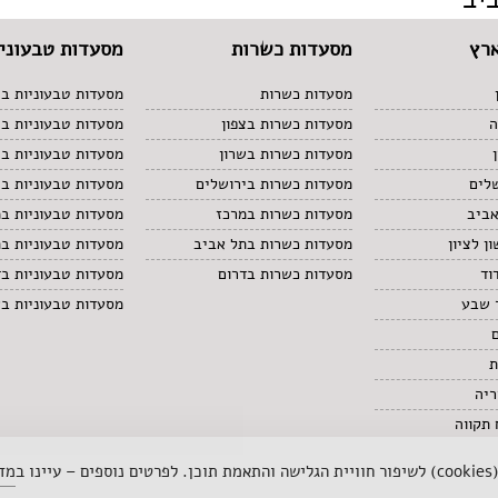
רץ
מסעדות כשרות
מסעדות טבעוניו
מסעדות כשרות
מסעדות טבעוניות בצ
ה
מסעדות כשרות בצפון
מסעדות טבעוניות ב
מסעדות כשרות בשרון
מסעדות טבעוניות בש
לים
מסעדות כשרות בירושלים
מסעדות טבעוניות בי
אביב
מסעדות כשרות במרכז
מסעדות טבעוניות ב
ן לציון
מסעדות כשרות בתל אביב
מסעדות טבעוניות ב
וד
מסעדות כשרות בדרום
מסעדות טבעוניות בד
 שבע
מסעדות טבעוניות ב
ת
ריה
תקווה
 ב
מדי