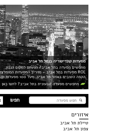
מסעדות קונדיטוריה בנמל תל אביב
מחפשים מסעדה בתל אביב? הגעתם למקום הנכון.
ROL מסעדות בתל אביב – מדריך המסעדות המומלצ
הקפה הטובים באזור תל אביב. מעל 100 מסעדות מובילות בעיר מחכות לכם!
מחפשים מסעדה טבעונית בתל אביב? לחצו כאן
איזורים
טיילת תל אביב
צפון תל אביב