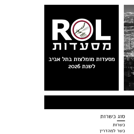
מסעדות מומלצות בתל אביב
לשנת 2026
י
סוג כשרות
כשרות
כשר למהדרין