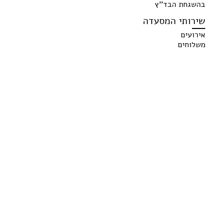
בהשגחת הבד''ץ
שירותי המסעדה
אירועים
משלוחים