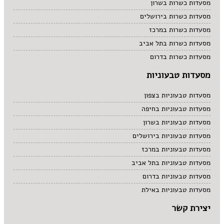
מסעדות כשרות בשרון
מסעדות כשרות בירושלים
מסעדות כשרות במרכז
מסעדות כשרות בתל אביב
מסעדות כשרות בדרום
מסעדות טבעוניות
מסעדות טבעוניות בצפון
מסעדות טבעוניות בחיפה
מסעדות טבעוניות בשרון
מסעדות טבעוניות בירושלים
מסעדות טבעוניות במרכז
מסעדות טבעוניות בתל אביב
מסעדות טבעוניות בדרום
מסעדות טבעוניות באילת
יצירת קשר