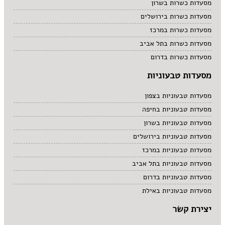
מסעדות כשרות בשרון
מסעדות כשרות בירושלים
מסעדות כשרות במרכז
מסעדות כשרות בתל אביב
מסעדות כשרות בדרום
מסעדות טבעוניות
מסעדות טבעוניות בצפון
מסעדות טבעוניות בחיפה
מסעדות טבעוניות בשרון
מסעדות טבעוניות בירושלים
מסעדות טבעוניות במרכז
מסעדות טבעוניות בתל אביב
מסעדות טבעוניות בדרום
מסעדות טבעוניות באילת
יצירת קשר