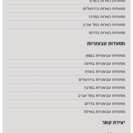
מסעדות כשרות בשרון
מסעדות כשרות בירושלים
מסעדות כשרות במרכז
מסעדות כשרות בתל אביב
מסעדות כשרות בדרום
מסעדות טבעוניות
מסעדות טבעוניות בצפון
מסעדות טבעוניות בחיפה
מסעדות טבעוניות בשרון
מסעדות טבעוניות בירושלים
מסעדות טבעוניות במרכז
מסעדות טבעוניות בתל אביב
מסעדות טבעוניות בדרום
מסעדות טבעוניות באילת
יצירת קשר