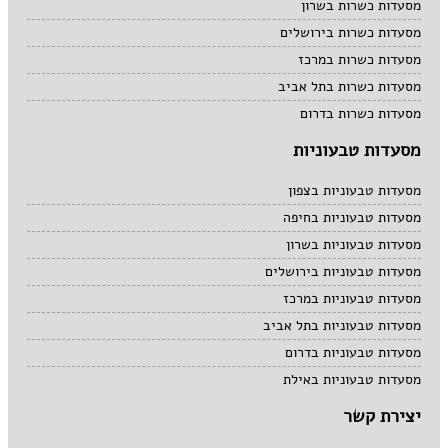
מסעדות כשרות בשרון
מסעדות כשרות בירושלים
מסעדות כשרות במרכז
מסעדות כשרות בתל אביב
מסעדות כשרות בדרום
מסעדות טבעוניות
מסעדות טבעוניות בצפון
מסעדות טבעוניות בחיפה
מסעדות טבעוניות בשרון
מסעדות טבעוניות בירושלים
מסעדות טבעוניות במרכז
מסעדות טבעוניות בתל אביב
מסעדות טבעוניות בדרום
מסעדות טבעוניות באילת
יצירת קשר