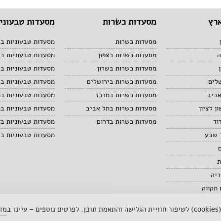
רץ
מסעדות כשרות
מסעדות טבעוניו
מסעדות כשרות
מסעדות טבעוניות בצ
ה
מסעדות כשרות בצפון
מסעדות טבעוניות ב
מסעדות כשרות בשרון
מסעדות טבעוניות בש
לים
מסעדות כשרות בירושלים
מסעדות טבעוניות בי
אביב
מסעדות כשרות במרכז
מסעדות טבעוניות ב
ן לציון
מסעדות כשרות בתל אביב
מסעדות טבעוניות ב
וד
מסעדות כשרות בדרום
מסעדות טבעוניות בד
 שבע
מסעדות טבעוניות ב
ת
ריה
תקווה
 ב
מדי