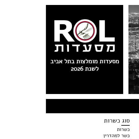
מסעדות מומלצות בתל אביב
לשנת 2026
י
סוג כשרות
כשרות
כשר למהדרין