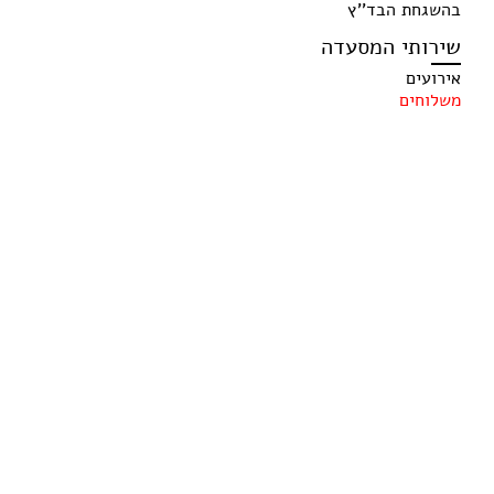
בהשגחת הבד''ץ
שירותי המסעדה
אירועים
משלוחים