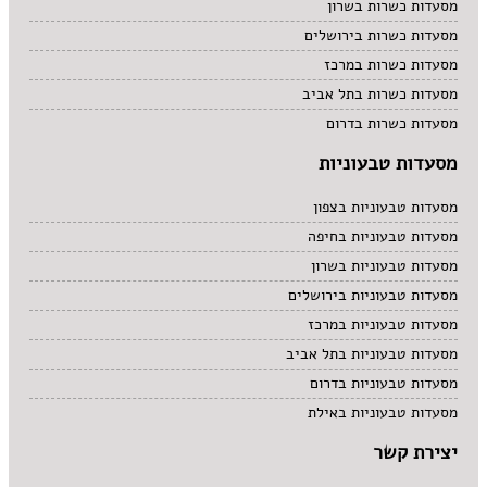
מסעדות כשרות בשרון
מסעדות כשרות בירושלים
מסעדות כשרות במרכז
מסעדות כשרות בתל אביב
מסעדות כשרות בדרום
מסעדות טבעוניות
מסעדות טבעוניות בצפון
מסעדות טבעוניות בחיפה
מסעדות טבעוניות בשרון
מסעדות טבעוניות בירושלים
מסעדות טבעוניות במרכז
מסעדות טבעוניות בתל אביב
מסעדות טבעוניות בדרום
מסעדות טבעוניות באילת
יצירת קשר