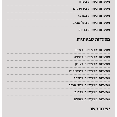
מסעדות כשרות בשרון
מסעדות כשרות בירושלים
מסעדות כשרות במרכז
מסעדות כשרות בתל אביב
מסעדות כשרות בדרום
מסעדות טבעוניות
מסעדות טבעוניות בצפון
מסעדות טבעוניות בחיפה
מסעדות טבעוניות בשרון
מסעדות טבעוניות בירושלים
מסעדות טבעוניות במרכז
מסעדות טבעוניות בתל אביב
מסעדות טבעוניות בדרום
מסעדות טבעוניות באילת
יצירת קשר