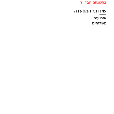
בהשגחת הבד''ץ
שירותי המסעדה
אירועים
משלוחים