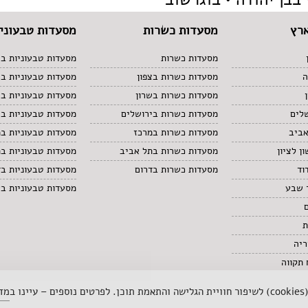
רץ
מסעדות כשרות
מסעדות טבעוניו
מסעדות כשרות
מסעדות טבעוניות בצ
ה
מסעדות כשרות בצפון
מסעדות טבעוניות ב
מסעדות כשרות בשרון
מסעדות טבעוניות בש
לים
מסעדות כשרות בירושלים
מסעדות טבעוניות בי
אביב
מסעדות כשרות במרכז
מסעדות טבעוניות ב
ן לציון
מסעדות כשרות בתל אביב
מסעדות טבעוניות ב
וד
מסעדות כשרות בדרום
מסעדות טבעוניות בד
 שבע
מסעדות טבעוניות ב
ת
ריה
תקווה
 ב
מדי