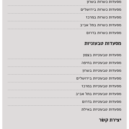
מסעדות כשרות בשרון
מסעדות כשרות בירושלים
מסעדות כשרות במרכז
מסעדות כשרות בתל אביב
מסעדות כשרות בדרום
מסעדות טבעוניות
מסעדות טבעוניות בצפון
מסעדות טבעוניות בחיפה
מסעדות טבעוניות בשרון
מסעדות טבעוניות בירושלים
מסעדות טבעוניות במרכז
מסעדות טבעוניות בתל אביב
מסעדות טבעוניות בדרום
מסעדות טבעוניות באילת
יצירת קשר