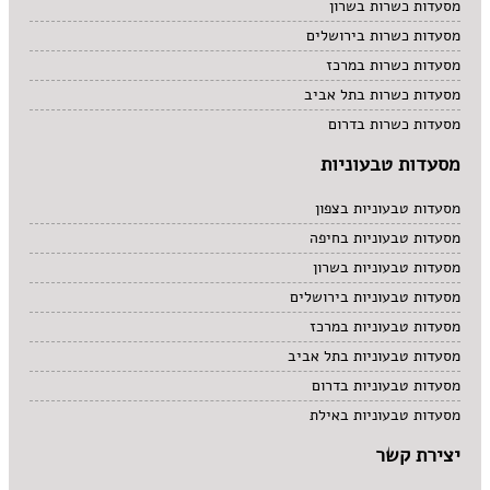
מסעדות כשרות בשרון
מסעדות כשרות בירושלים
מסעדות כשרות במרכז
מסעדות כשרות בתל אביב
מסעדות כשרות בדרום
מסעדות טבעוניות
מסעדות טבעוניות בצפון
מסעדות טבעוניות בחיפה
מסעדות טבעוניות בשרון
מסעדות טבעוניות בירושלים
מסעדות טבעוניות במרכז
מסעדות טבעוניות בתל אביב
מסעדות טבעוניות בדרום
מסעדות טבעוניות באילת
יצירת קשר