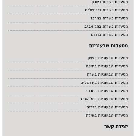
מסעדות כשרות בשרון
מסעדות כשרות בירושלים
מסעדות כשרות במרכז
מסעדות כשרות בתל אביב
מסעדות כשרות בדרום
מסעדות טבעוניות
מסעדות טבעוניות בצפון
מסעדות טבעוניות בחיפה
מסעדות טבעוניות בשרון
מסעדות טבעוניות בירושלים
מסעדות טבעוניות במרכז
מסעדות טבעוניות בתל אביב
מסעדות טבעוניות בדרום
מסעדות טבעוניות באילת
יצירת קשר