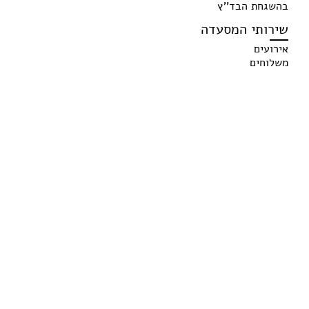
בהשגחת הבד''ץ
שירותי המסעדה
אירועים
משלוחים