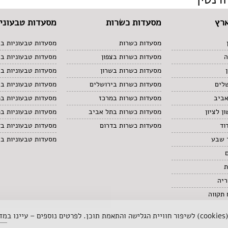
רץ
מסעדות כשרות
מסעדות טבעוניו
מסעדות כשרות
מסעדות טבעוניות בצ
ה
מסעדות כשרות בצפון
מסעדות טבעוניות ב
מסעדות כשרות בשרון
מסעדות טבעוניות בש
לים
מסעדות כשרות בירושלים
מסעדות טבעוניות בי
אביב
מסעדות כשרות במרכז
מסעדות טבעוניות ב
ן לציון
מסעדות כשרות בתל אביב
מסעדות טבעוניות ב
וד
מסעדות כשרות בדרום
מסעדות טבעוניות בד
 שבע
מסעדות טבעוניות ב
ת
ריה
תקווה
 ב
מדי