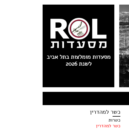
מסעדות מומלצות בתל אביב
לשנת 2026
י
כשר למהדרין
כשרות
כשר למהדרין