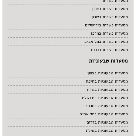
מסעדות כשרות
מסעדות כשרות בצפון
מסעדות כשרות בשרון
מסעדות כשרות בירושלים
מסעדות כשרות במרכז
מסעדות כשרות בתל אביב
מסעדות כשרות בדרום
מסעדות טבעוניות
מסעדות טבעוניות בצפון
מסעדות טבעוניות בחיפה
מסעדות טבעוניות בשרון
מסעדות טבעוניות בירושלים
מסעדות טבעוניות במרכז
מסעדות טבעוניות בתל אביב
מסעדות טבעוניות בדרום
מסעדות טבעוניות באילת