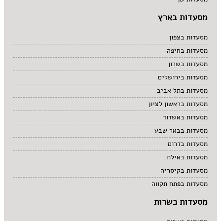
מקסיקני
מרוקאי
מסעדות בארץ
מרקים
מתוקים
מסעדות בצפון
סיני
מסעדות בחיפה
סנדוויץ' בר
מסעדות בשרון
פאב
מסעדות בירושלים
מסעדות בתל אביב
מסעדות בראשון לציון
מסעדות באשדוד
מסעדות בבאר שבע
מסעדות בדרום
מסעדות באילת
מסעדות בקיסריה
מסעדות בפתח תקווה
מסעדות כשרות