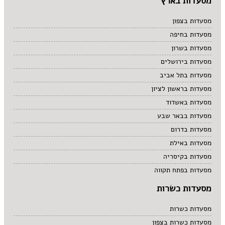
מסעדות בארץ
מרקים
מתוקים
מסעדות בצפון
סיני
מסעדות בחיפה
סנדוויץ' בר
מסעדות בשרון
פאב
מסעדות בירושלים
מסעדות בתל אביב
מסעדות בראשון לציון
מסעדות באשדוד
מסעדות בבאר שבע
מסעדות בדרום
מסעדות באילת
מסעדות בקיסריה
מסעדות בפתח תקווה
מסעדות כשרות
מסעדות כשרות
מסעדות כשרות בצפון