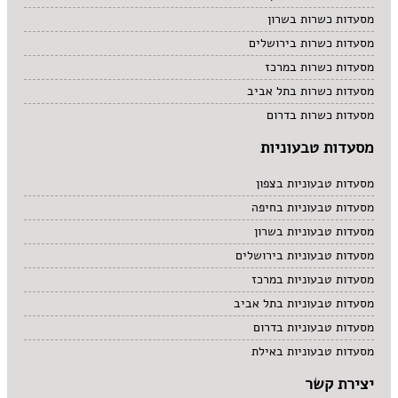
מסעדות כשרות בשרון
מסעדות כשרות בירושלים
מסעדות כשרות במרכז
מסעדות כשרות בתל אביב
מסעדות כשרות בדרום
מסעדות טבעוניות
מסעדות טבעוניות בצפון
מסעדות טבעוניות בחיפה
מסעדות טבעוניות בשרון
מסעדות טבעוניות בירושלים
מסעדות טבעוניות במרכז
מסעדות טבעוניות בתל אביב
מסעדות טבעוניות בדרום
מסעדות טבעוניות באילת
יצירת קשר