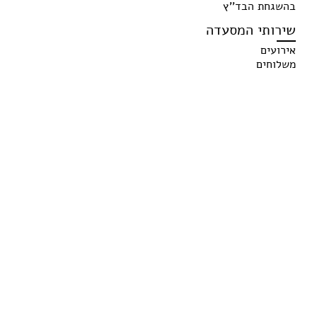
בהשגחת הבד''ץ
שירותי המסעדה
אירועים
משלוחים