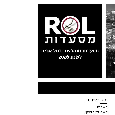
מסעדות מומלצות בתל אביב
לשנת 2026
י
סוג כשרות
כשרות
כשר למהדרין