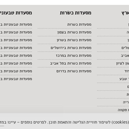
רץ
מסעדות כשרות
מסעדות טבעוניו
מסעדות כשרות
מסעדות טבעוניות בצ
ה
מסעדות כשרות בצפון
מסעדות טבעוניות ב
מסעדות כשרות בשרון
מסעדות טבעוניות בש
לים
מסעדות כשרות בירושלים
מסעדות טבעוניות בי
אביב
מסעדות כשרות במרכז
מסעדות טבעוניות ב
ן לציון
מסעדות כשרות בתל אביב
מסעדות טבעוניות ב
וד
מסעדות כשרות בדרום
מסעדות טבעוניות בד
 שבע
מסעדות טבעוניות ב
ת
ריה
תקווה
 ב
מדי