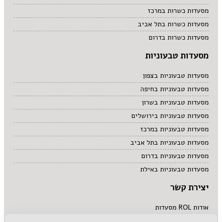
מסעדות כשרות במרכז
מסעדות כשרות בתל אביב
מסעדות כשרות בדרום
מסעדות טבעוניות
מסעדות טבעוניות בצפון
מסעדות טבעוניות בחיפה
מסעדות טבעוניות בשרון
מסעדות טבעוניות בירושלים
מסעדות טבעוניות במרכז
מסעדות טבעוניות בתל אביב
מסעדות טבעוניות בדרום
מסעדות טבעוניות באילת
יצירת קשר
אודות ROL מסעדות
לפרסם אצלנו