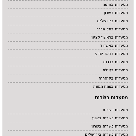
מסעדות בחיפה
סיני
סנדוויץ' בר
מסעדות בשרון
פאב
מסעדות בירושלים
מסעדות בתל אביב
מסעדות בראשון לציון
מסעדות באשדוד
מסעדות בבאר שבע
מסעדות בדרום
מסעדות באילת
מסעדות בקיסריה
מסעדות בפתח תקווה
מסעדות כשרות
מסעדות כשרות
מסעדות כשרות בצפון
מסעדות כשרות בשרון
מסעדות כשרות בירושלים