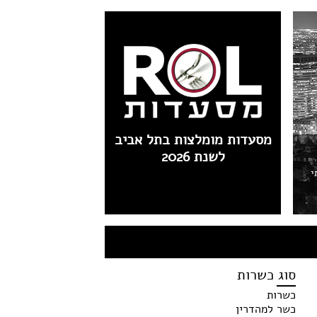
מסעדות מומלצות בתל אביב
לשנת 2026
י
סוג כשרות
כשרות
כשר למהדרין