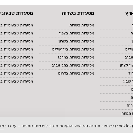
רץ
מסעדות כשרות
מסעדות טבעוניו
מסעדות כשרות
מסעדות טבעוניות בצ
ה
מסעדות כשרות בצפון
מסעדות טבעוניות ב
מסעדות כשרות בשרון
מסעדות טבעוניות בש
לים
מסעדות כשרות בירושלים
מסעדות טבעוניות בי
אביב
מסעדות כשרות במרכז
מסעדות טבעוניות ב
ן לציון
מסעדות כשרות בתל אביב
מסעדות טבעוניות ב
וד
מסעדות כשרות בדרום
מסעדות טבעוניות בד
 שבע
מסעדות טבעוניות ב
ת
ריה
תקווה
 ב
מדי