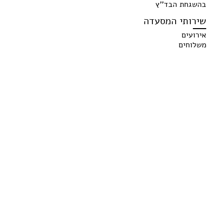
בהשגחת הבד''ץ
שירותי המסעדה
אירועים
משלוחים