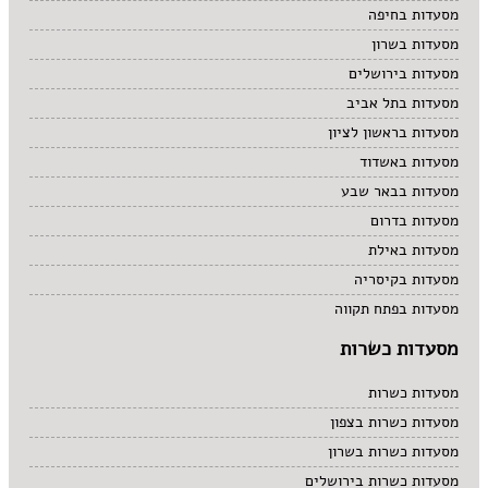
מסעדות בחיפה
מסעדות בשרון
מסעדות בירושלים
מסעדות בתל אביב
מסעדות בראשון לציון
מסעדות באשדוד
מסעדות בבאר שבע
מסעדות בדרום
מסעדות באילת
מסעדות בקיסריה
מסעדות בפתח תקווה
מסעדות כשרות
מסעדות כשרות
מסעדות כשרות בצפון
מסעדות כשרות בשרון
מסעדות כשרות בירושלים