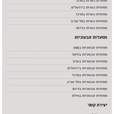
מסעדות כשרות בשרון
מסעדות כשרות בירושלים
מסעדות כשרות במרכז
מסעדות כשרות בתל אביב
מסעדות כשרות בדרום
מסעדות טבעוניות
מסעדות טבעוניות בצפון
מסעדות טבעוניות בחיפה
מסעדות טבעוניות בשרון
מסעדות טבעוניות בירושלים
מסעדות טבעוניות במרכז
מסעדות טבעוניות בתל אביב
מסעדות טבעוניות בדרום
מסעדות טבעוניות באילת
יצירת קשר