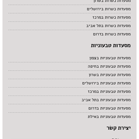
מסעדות כשרות בשרון
מסעדות כשרות בירושלים
מסעדות כשרות במרכז
מסעדות כשרות בתל אביב
מסעדות כשרות בדרום
מסעדות טבעוניות
מסעדות טבעוניות בצפון
מסעדות טבעוניות בחיפה
מסעדות טבעוניות בשרון
מסעדות טבעוניות בירושלים
מסעדות טבעוניות במרכז
מסעדות טבעוניות בתל אביב
מסעדות טבעוניות בדרום
מסעדות טבעוניות באילת
יצירת קשר