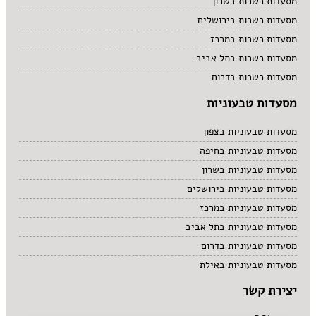
מסעדות כשרות בשרון
מסעדות כשרות בירושלים
מסעדות כשרות במרכז
מסעדות כשרות בתל אביב
מסעדות כשרות בדרום
מסעדות טבעוניות
מסעדות טבעוניות בצפון
מסעדות טבעוניות בחיפה
מסעדות טבעוניות בשרון
מסעדות טבעוניות בירושלים
מסעדות טבעוניות במרכז
מסעדות טבעוניות בתל אביב
מסעדות טבעוניות בדרום
מסעדות טבעוניות באילת
יצירת קשר