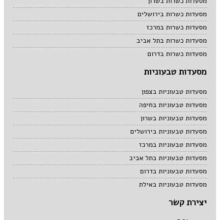
מסעדות כשרות בשרון
מסעדות כשרות בירושלים
מסעדות כשרות במרכז
מסעדות כשרות בתל אביב
מסעדות כשרות בדרום
מסעדות טבעוניות
מסעדות טבעוניות בצפון
מסעדות טבעוניות בחיפה
מסעדות טבעוניות בשרון
מסעדות טבעוניות בירושלים
מסעדות טבעוניות במרכז
מסעדות טבעוניות בתל אביב
מסעדות טבעוניות בדרום
מסעדות טבעוניות באילת
יצירת קשר