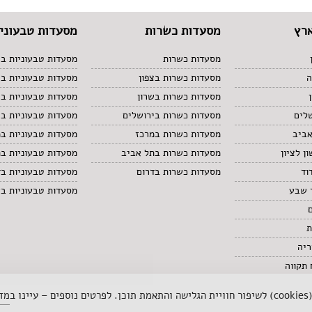
רץ
מסעדות כשרות
מסעדות טבעוניו
מסעדות כשרות
מסעדות טבעוניות בצ
ה
מסעדות כשרות בצפון
מסעדות טבעוניות ב
מסעדות כשרות בשרון
מסעדות טבעוניות בש
לים
מסעדות כשרות בירושלים
מסעדות טבעוניות בי
אביב
מסעדות כשרות במרכז
מסעדות טבעוניות ב
ן לציון
מסעדות כשרות בתל אביב
מסעדות טבעוניות ב
וד
מסעדות כשרות בדרום
מסעדות טבעוניות בד
 שבע
מסעדות טבעוניות ב
ת
ריה
תקווה
 ב
מדי