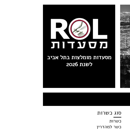
מסעדות מומלצות בתל אביב
לשנת 2026
י
סוג כשרות
כשרות
כשר למהדרין