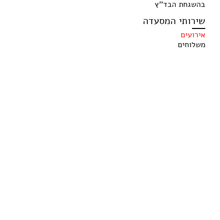
בהשגחת הבד''ץ
שירותי המסעדה
אירועים
משלוחים