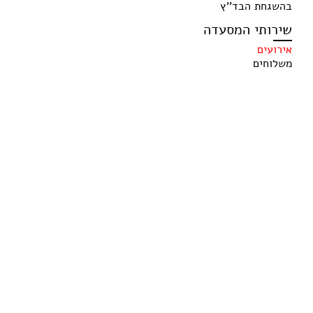
בהשגחת הבד''ץ
שירותי המסעדה
אירועים
משלוחים