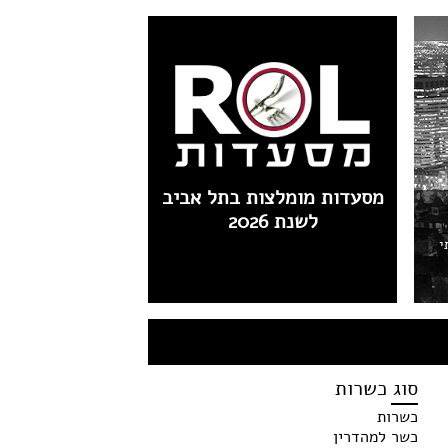
מסעדות מומלצות בתל אביב
לשנת 2026
י
סוג כשרות
כשרות
כשר למהדרין