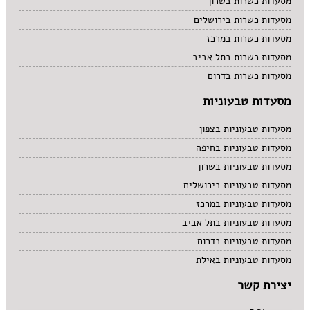
מסעדות כשרות בשרון
מסעדות כשרות בירושלים
מסעדות כשרות במרכז
מסעדות כשרות בתל אביב
מסעדות כשרות בדרום
מסעדות טבעוניות
מסעדות טבעוניות בצפון
מסעדות טבעוניות בחיפה
מסעדות טבעוניות בשרון
מסעדות טבעוניות בירושלים
מסעדות טבעוניות במרכז
מסעדות טבעוניות בתל אביב
מסעדות טבעוניות בדרום
מסעדות טבעוניות באילת
יצירת קשר