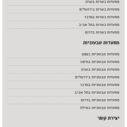
מסעדות כשרות בשרון
מסעדות כשרות בירושלים
מסעדות כשרות במרכז
מסעדות כשרות בתל אביב
מסעדות כשרות בדרום
מסעדות טבעוניות
מסעדות טבעוניות בצפון
מסעדות טבעוניות בחיפה
מסעדות טבעוניות בשרון
מסעדות טבעוניות בירושלים
מסעדות טבעוניות במרכז
מסעדות טבעוניות בתל אביב
מסעדות טבעוניות בדרום
מסעדות טבעוניות באילת
יצירת קשר