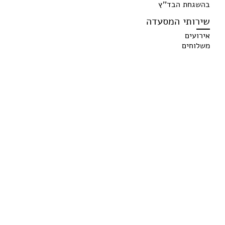
בהשגחת הבד''ץ
שירותי המסעדה
אירועים
משלוחים