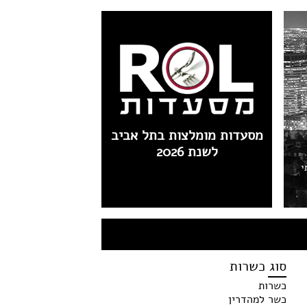
מסעדות מומלצות בתל אביב
לשנת 2026
י
סוג כשרות
כשרות
כשר למהדרין