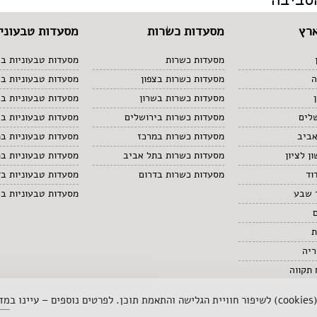
רץ
מסעדות כשרות
מסעדות טבעוניו
מסעדות כשרות
מסעדות טבעוניות בצ
ה
מסעדות כשרות בצפון
מסעדות טבעוניות ב
מסעדות כשרות בשרון
מסעדות טבעוניות בש
לים
מסעדות כשרות בירושלים
מסעדות טבעוניות בי
אביב
מסעדות כשרות במרכז
מסעדות טבעוניות ב
ן לציון
מסעדות כשרות בתל אביב
מסעדות טבעוניות ב
וד
מסעדות כשרות בדרום
מסעדות טבעוניות בד
 שבע
מסעדות טבעוניות ב
ת
ריה
תקווה
 ב
מדי