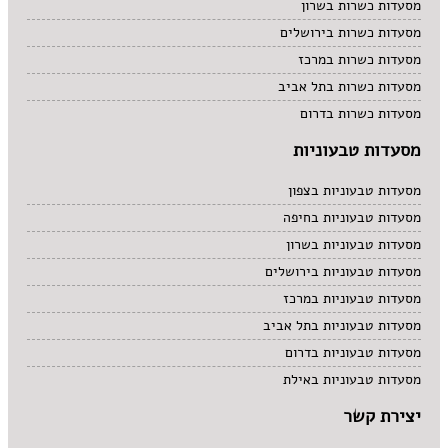
מסעדות כשרות בשרון
מסעדות כשרות בירושלים
מסעדות כשרות במרכז
מסעדות כשרות בתל אביב
מסעדות כשרות בדרום
מסעדות טבעוניות
מסעדות טבעוניות בצפון
מסעדות טבעוניות בחיפה
מסעדות טבעוניות בשרון
מסעדות טבעוניות בירושלים
מסעדות טבעוניות במרכז
מסעדות טבעוניות בתל אביב
מסעדות טבעוניות בדרום
מסעדות טבעוניות באילת
יצירת קשר