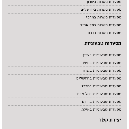
מסעדות כשרות בשרון
מסעדות כשרות בירושלים
מסעדות כשרות במרכז
מסעדות כשרות בתל אביב
מסעדות כשרות בדרום
מסעדות טבעוניות
מסעדות טבעוניות בצפון
מסעדות טבעוניות בחיפה
מסעדות טבעוניות בשרון
מסעדות טבעוניות בירושלים
מסעדות טבעוניות במרכז
מסעדות טבעוניות בתל אביב
מסעדות טבעוניות בדרום
מסעדות טבעוניות באילת
יצירת קשר