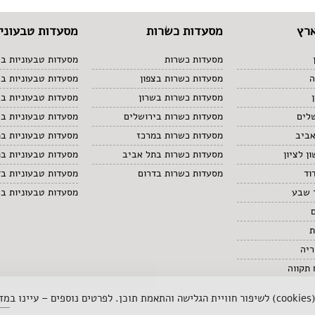
רץ
מסעדות כשרות
מסעדות טבעוניו
מסעדות כשרות
מסעדות טבעוניות בצ
ה
מסעדות כשרות בצפון
מסעדות טבעוניות ב
מסעדות כשרות בשרון
מסעדות טבעוניות בש
לים
מסעדות כשרות בירושלים
מסעדות טבעוניות בי
אביב
מסעדות כשרות במרכז
מסעדות טבעוניות ב
ן לציון
מסעדות כשרות בתל אביב
מסעדות טבעוניות ב
וד
מסעדות כשרות בדרום
מסעדות טבעוניות בד
 שבע
מסעדות טבעוניות ב
ת
ריה
תקווה
 ב
מדי