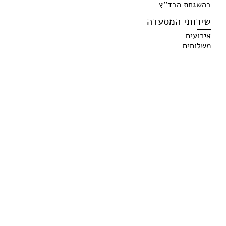
בהשגחת הבד''ץ
שירותי המסעדה
אירועים
משלוחים