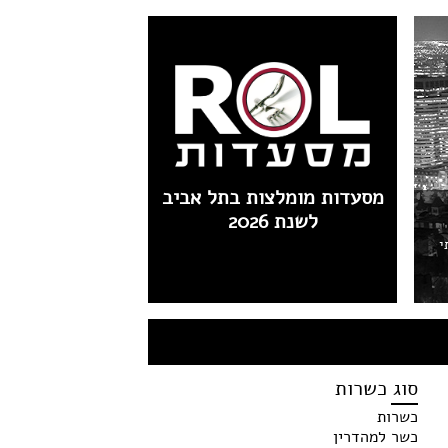
מסעדות מומלצות בתל אביב
לשנת 2026
י
סוג כשרות
כשרות
כשר למהדרין