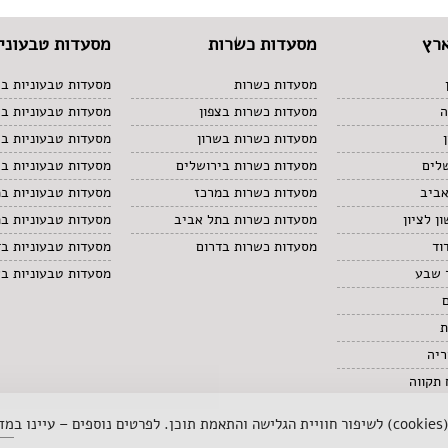
רץ
מסעדות כשרות
מסעדות טבעוניו
מסעדות כשרות
מסעדות טבעוניות בצ
ה
מסעדות כשרות בצפון
מסעדות טבעוניות ב
מסעדות כשרות בשרון
מסעדות טבעוניות בש
לים
מסעדות כשרות בירושלים
מסעדות טבעוניות בי
אביב
מסעדות כשרות במרכז
מסעדות טבעוניות ב
ן לציון
מסעדות כשרות בתל אביב
מסעדות טבעוניות ב
וד
מסעדות כשרות בדרום
מסעדות טבעוניות בד
 שבע
מסעדות טבעוניות ב
ת
ריה
תקווה
 ב
מדי