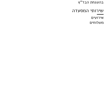
בהשגחת הבד''ץ
שירותי המסעדה
אירועים
משלוחים