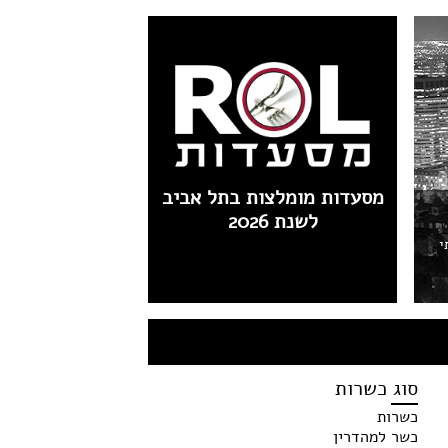
מסעדות מומלצות בתל אביב
לשנת 2026
י
סוג כשרות
כשרות
כשר למהדרין