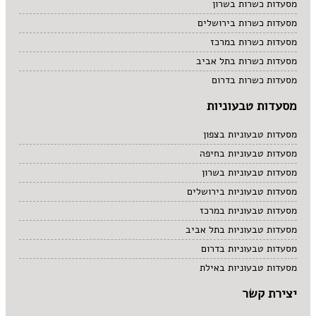
מסעדות כשרות בשרון
מסעדות כשרות בירושלים
מסעדות כשרות במרכז
מסעדות כשרות בתל אביב
מסעדות כשרות בדרום
מסעדות טבעוניות
מסעדות טבעוניות בצפון
מסעדות טבעוניות בחיפה
מסעדות טבעוניות בשרון
מסעדות טבעוניות בירושלים
מסעדות טבעוניות במרכז
מסעדות טבעוניות בתל אביב
מסעדות טבעוניות בדרום
מסעדות טבעוניות באילת
יצירת קשר